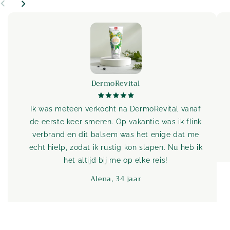
DermoRevital
Ik was meteen verkocht na DermoRevital vanaf
de eerste keer smeren. Op vakantie was ik flink
verbrand en dit balsem was het enige dat me
echt hielp, zodat ik rustig kon slapen. Nu heb ik
het altijd bij me op elke reis!
Alena, 34 jaar