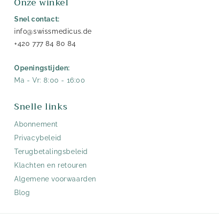
Onze winkel
Snel contact:
info@swissmedicus.de
+420 777 84 80 84
Openingstijden:
Ma - Vr: 8:00 - 16:00
Snelle links
Abonnement
Privacybeleid
Terugbetalingsbeleid
Klachten en retouren
Algemene voorwaarden
Blog