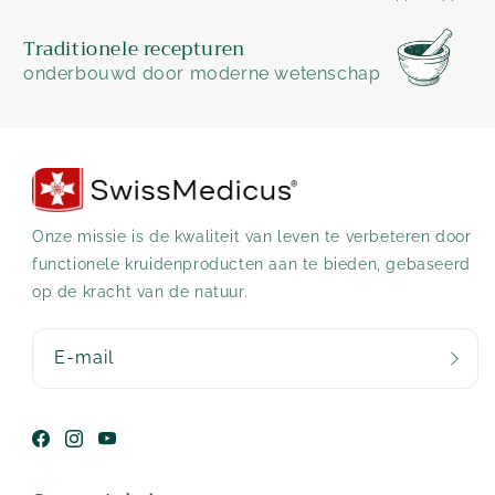
Traditionele recepturen
onderbouwd door moderne wetenschap
Onze missie is de kwaliteit van leven te verbeteren door
functionele kruidenproducten aan te bieden, gebaseerd
op de kracht van de natuur.
E-mail
Facebook
Instagram
YouTube