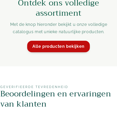
Ontdek ons volledige
assortiment
Met de knop hieronder bekijkt u onze volledige
catalogus met unieke natuurlijke producten.
Alle producten bekijken
GEVERIFIEERDE TEVREDENHEID
Beoordelingen en ervaringen
van klanten