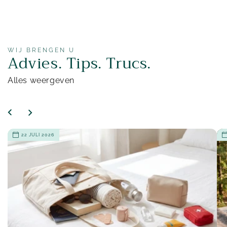
WIJ BRENGEN U
Advies. Tips. Trucs.
Alles weergeven
22 JULI 2026