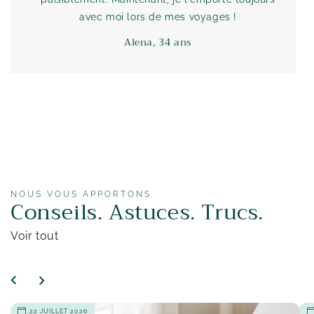
avec moi lors de mes voyages !
Alena, 34 ans
NOUS VOUS APPORTONS
Conseils. Astuces. Trucs.
Voir tout
22 JUILLET 2026