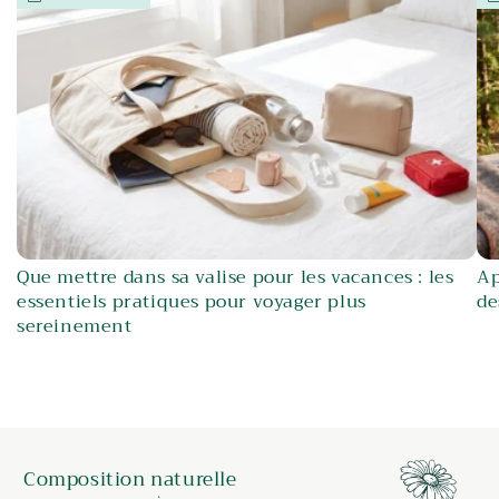
Que mettre dans sa valise pour les vacances : les
Ap
essentiels pratiques pour voyager plus
de
sereinement
Composition naturelle