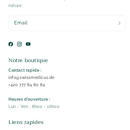
nature.
Email
Facebook
Instagram
YouTube
Notre boutique
Contact rapide :
info@swissmedicus.de
+420 777 84 80 84
Heures d'ouverture :
Lun - Ven : 8h00 - 16h00
Liens rapides