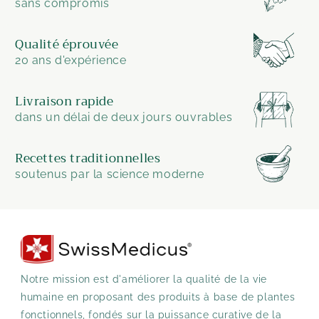
sans compromis
Qualité éprouvée
20 ans d'expérience
Livraison rapide
dans un délai de deux jours ouvrables
Recettes traditionnelles
soutenus par la science moderne
Notre mission est d'améliorer la qualité de la vie
humaine en proposant des produits à base de plantes
fonctionnels, fondés sur la puissance curative de la