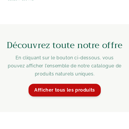
UNITAIRE
Découvrez toute notre offre
En cliquant sur le bouton ci-dessous, vous
pouvez afficher l'ensemble de notre catalogue de
produits naturels uniques.
Afficher tous les produits