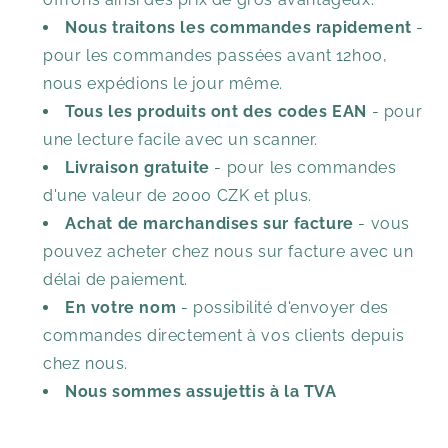
Nous traitons les commandes rapidement
-
pour les commandes passées avant 12h00,
nous expédions le jour même.
Tous les produits ont des codes EAN
- pour
une lecture facile avec un scanner.
Livraison gratuite
- pour les commandes
d'une valeur de 2000 CZK et plus.
Achat de marchandises sur facture
- vous
pouvez acheter chez nous sur facture avec un
délai de paiement.
En votre nom
- possibilité d'envoyer des
commandes directement à vos clients depuis
chez nous.
Nous sommes assujettis à la TVA