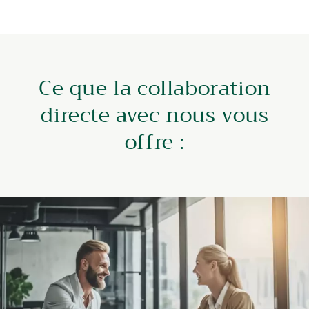
Ce que la collaboration
directe avec nous vous
offre :