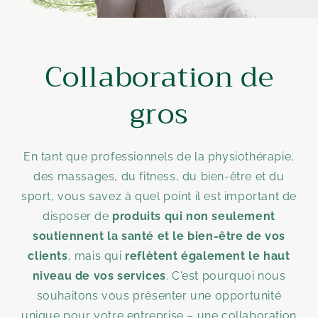
Collaboration de
gros
En tant que professionnels de la physiothérapie,
des massages, du fitness, du bien-être et du
sport, vous savez à quel point il est important de
disposer de
produits qui non seulement
soutiennent la santé et le bien-être de vos
clients
, mais qui
reflètent également le haut
niveau de vos services
. C'est pourquoi nous
souhaitons vous présenter une opportunité
unique pour votre entreprise – une collaboration