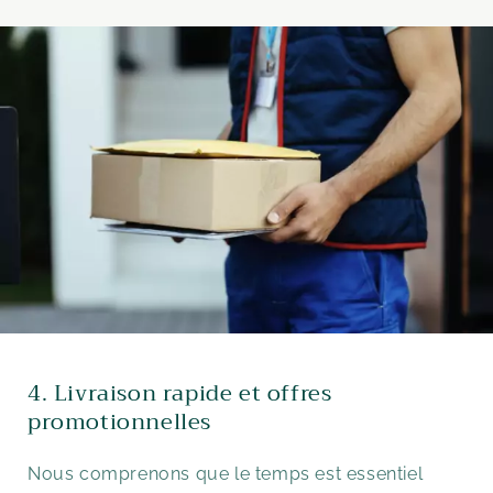
4. Livraison rapide et offres
promotionnelles
Nous comprenons que le temps est essentiel