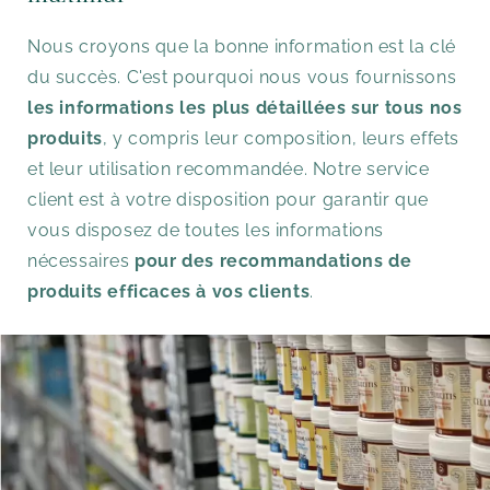
Nous croyons que la bonne information est la clé
du succès. C'est pourquoi nous vous fournissons
les informations les plus détaillées sur tous nos
produits
, y compris leur composition, leurs effets
et leur utilisation recommandée. Notre service
client est à votre disposition pour garantir que
vous disposez de toutes les informations
nécessaires
pour des recommandations de
produits efficaces à vos clients
.