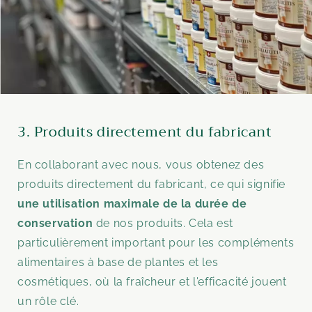
3. Produits directement du fabricant
En collaborant avec nous, vous obtenez des
produits directement du fabricant, ce qui signifie
une utilisation maximale de la durée de
conservation
de nos produits. Cela est
particulièrement important pour les compléments
alimentaires à base de plantes et les
cosmétiques, où la fraîcheur et l'efficacité jouent
un rôle clé.