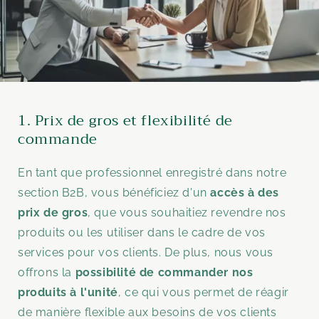
1. Prix de gros et flexibilité de
commande
En tant que professionnel enregistré dans notre
section B2B, vous bénéficiez d'un
accès à des
prix de gros
, que vous souhaitiez revendre nos
produits ou les utiliser dans le cadre de vos
services pour vos clients. De plus, nous vous
offrons la
possibilité de commander nos
produits à l'unité
, ce qui vous permet de réagir
de manière flexible aux besoins de vos clients