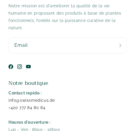
Notre mission est d'améliorer la qualité de la vie
humaine en proposant des produits à base de plantes
fonctionnels, fondés sur la puissance curative de la
nature.
Email
Facebook
Instagram
YouTube
Notre boutique
Contact rapide :
info@swissmedicus.de
+420 777 84 80 84
Heures d'ouverture :
Lun - Ven : 8h00 - 16h00