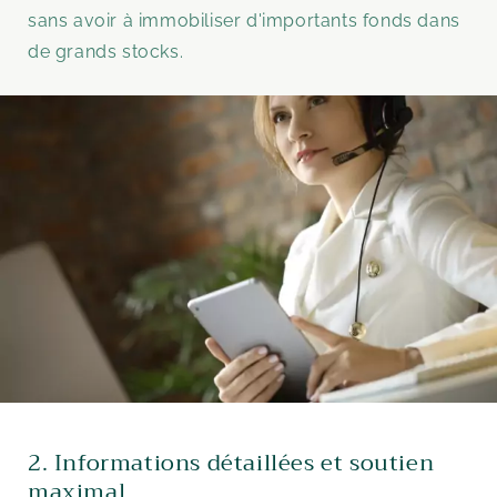
sans avoir à immobiliser d'importants fonds dans
de grands stocks.
2. Informations détaillées et soutien
maximal