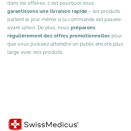
dans les affaires, c'est pourquoi nous
garantissons une livraison rapide
– les produits
partent le jour même si la commande est passée
avant 12h00. De plus, nous
préparons
régulièrement des offres promotionnelles
pour
que vous puissiez atteindre un public encore plus
large avec nos produits.