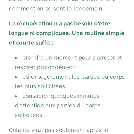
comment on se sent le lendemain.
La récupération n'a pas besoin d'être
longue ni compliquée. Une routine simple
et courte suffit :
prendre un moment pour s'arrêter et
respirer profondément
étirer légèrement les parties du corps
les plus sollicitées
consacrer quelques minutes
d'attention aux parties du corps
sollicitées
Cela ne vaut pas seulement après le