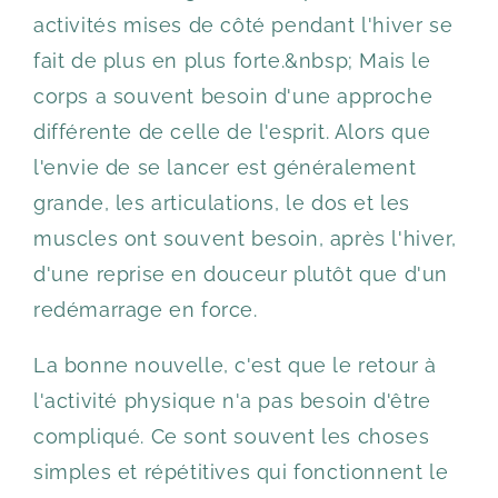
activités mises de côté pendant l'hiver se
fait de plus en plus forte.&nbsp; Mais le
corps a souvent besoin d'une approche
différente de celle de l'esprit. Alors que
l'envie de se lancer est généralement
grande, les articulations, le dos et les
muscles ont souvent besoin, après l'hiver,
d'une reprise en douceur plutôt que d'un
redémarrage en force.
La bonne nouvelle, c'est que le retour à
l'activité physique n'a pas besoin d'être
compliqué. Ce sont souvent les choses
simples et répétitives qui fonctionnent le