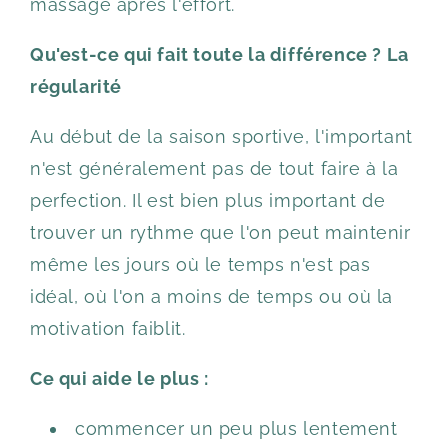
massage après l'effort.
Qu'est-ce qui fait toute la différence ? La
régularité
Au début de la saison sportive, l'important
n'est généralement pas de tout faire à la
perfection. Il est bien plus important de
trouver un rythme que l'on peut maintenir
même les jours où le temps n'est pas
idéal, où l'on a moins de temps ou où la
motivation faiblit.
Ce qui aide le plus :
commencer un peu plus lentement