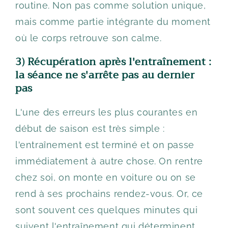
routine. Non pas comme solution unique,
mais comme partie intégrante du moment
où le corps retrouve son calme.
3) Récupération après l'entraînement :
la séance ne s'arrête pas au dernier
pas
L'une des erreurs les plus courantes en
début de saison est très simple :
l'entraînement est terminé et on passe
immédiatement à autre chose. On rentre
chez soi, on monte en voiture ou on se
rend à ses prochains rendez-vous. Or, ce
sont souvent ces quelques minutes qui
suivent l'entraînement qui déterminent