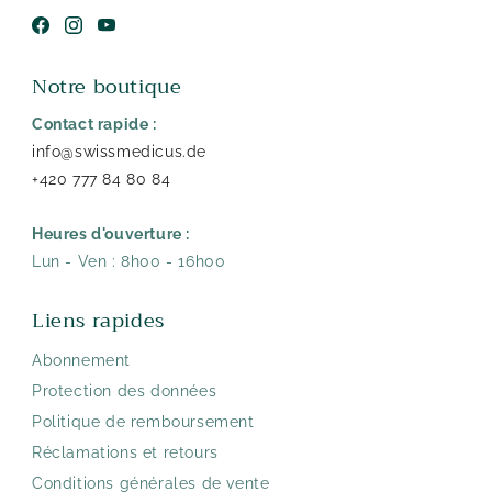
Facebook
Instagram
YouTube
Notre boutique
Contact rapide :
info@swissmedicus.de
+420 777 84 80 84
Heures d'ouverture :
Lun - Ven : 8h00 - 16h00
Liens rapides
Abonnement
Protection des données
Politique de remboursement
Réclamations et retours
Conditions générales de vente