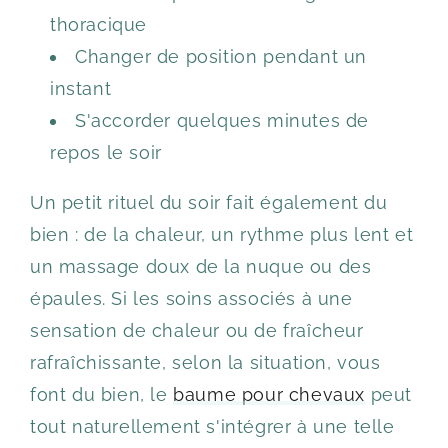
thoracique
Changer de position pendant un
instant
S'accorder quelques minutes de
repos le soir
Un petit rituel du soir fait également du
bien : de la chaleur, un rythme plus lent et
un massage doux de la nuque ou des
épaules. Si les soins associés à une
sensation de chaleur ou de fraîcheur
rafraîchissante, selon la situation, vous
font du bien, le
baume pour chevaux
peut
tout naturellement s'intégrer à une telle