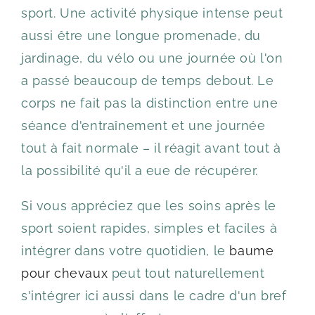
sport. Une activité physique intense peut
aussi être une longue promenade, du
jardinage, du vélo ou une journée où l'on
a passé beaucoup de temps debout. Le
corps ne fait pas la distinction entre une
séance d'entraînement et une journée
tout à fait normale – il réagit avant tout à
la possibilité qu'il a eue de récupérer.
Si vous appréciez que les soins après le
sport soient rapides, simples et faciles à
intégrer dans votre quotidien, le
baume
pour chevaux
peut tout naturellement
s'intégrer ici aussi dans le cadre d'un bref