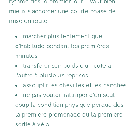
rythme dès le premier jour. Il vaut bien
mieux s'accorder une courte phase de
mise en route :
marcher plus lentement que
d'habitude pendant les premières
minutes
transférer son poids d'un côté à
l'autre à plusieurs reprises
assouplir les chevilles et les hanches
ne pas vouloir rattraper d'un seul
coup la condition physique perdue dès
la première promenade ou la première
sortie à vélo