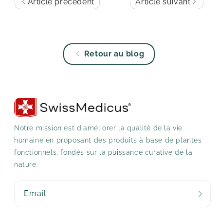
Article précédent
Article suivant
Retour au blog
Notre mission est d'améliorer la qualité de la vie
humaine en proposant des produits à base de plantes
fonctionnels, fondés sur la puissance curative de la
nature.
Email