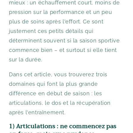
mieux : un échauffement court, moins de
pression sur la performance et un peu
plus de soins après l'effort. Ce sont
justement ces petits détails qui
déterminent souvent si la saison sportive
commence bien – et surtout si elle tient
sur la durée.
Dans cet article, vous trouverez trois
domaines qui font la plus grande
différence en début de saison : les
articulations, le dos et la récupération
après l'entraînement.
1) Articulations : ne commencez pas