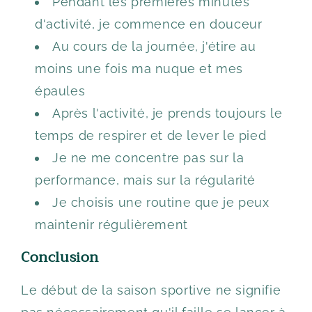
Pendant les premières minutes
d'activité, je commence en douceur
Au cours de la journée, j'étire au
moins une fois ma nuque et mes
épaules
Après l'activité, je prends toujours le
temps de respirer et de lever le pied
Je ne me concentre pas sur la
performance, mais sur la régularité
Je choisis une routine que je peux
maintenir régulièrement
Conclusion
Le début de la saison sportive ne signifie