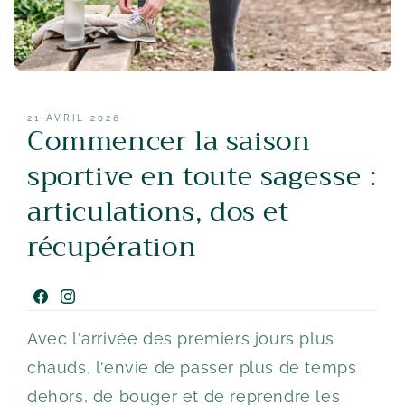
21 AVRIL 2026
Commencer la saison
sportive en toute sagesse :
articulations, dos et
récupération
Facebook
Instagram
Avec l'arrivée des premiers jours plus
chauds, l'envie de passer plus de temps
dehors, de bouger et de reprendre les