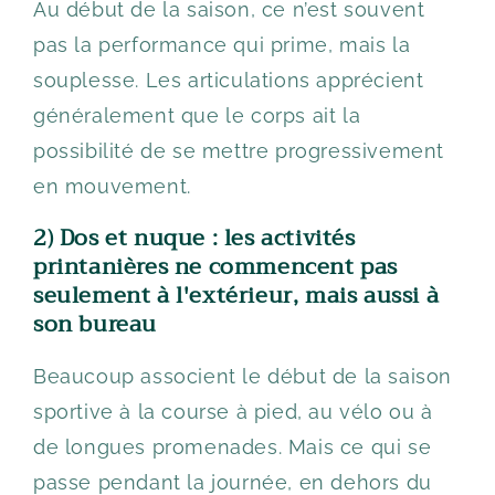
Au début de la saison, ce n’est souvent
pas la performance qui prime, mais la
souplesse. Les articulations apprécient
généralement que le corps ait la
possibilité de se mettre progressivement
en mouvement.
2) Dos et nuque : les activités
printanières ne commencent pas
seulement à l'extérieur, mais aussi à
son bureau
Beaucoup associent le début de la saison
sportive à la course à pied, au vélo ou à
de longues promenades. Mais ce qui se
passe pendant la journée, en dehors du