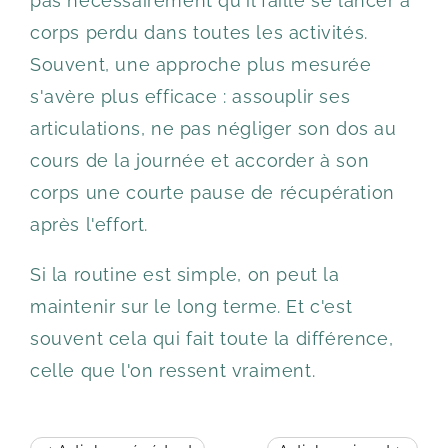
pas nécessairement qu'il faille se lancer à
corps perdu dans toutes les activités.
Souvent, une approche plus mesurée
s'avère plus efficace : assouplir ses
articulations, ne pas négliger son dos au
cours de la journée et accorder à son
corps une courte pause de récupération
après l'effort.
Si la routine est simple, on peut la
maintenir sur le long terme. Et c'est
souvent cela qui fait toute la différence,
celle que l'on ressent vraiment.