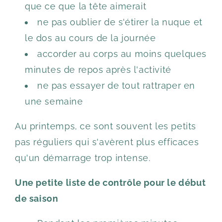
que ce que la tête aimerait
ne pas oublier de s'étirer la nuque et
le dos au cours de la journée
accorder au corps au moins quelques
minutes de repos après l'activité
ne pas essayer de tout rattraper en
une semaine
Au printemps, ce sont souvent les petits
pas réguliers qui s'avèrent plus efficaces
qu'un démarrage trop intense.
Une petite liste de contrôle pour le début
de saison