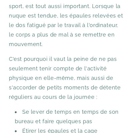
sport, est tout aussi important. Lorsque la
nuque est tendue, les épaules relevées et
le dos fatigué par le travail à l'ordinateur,
le corps a plus de mal à se remettre en
mouvement.
C'est pourquoi il vaut la peine de ne pas
seulement tenir compte de l'activité
physique en elle-même, mais aussi de
s'accorder de petits moments de détente
réguliers au cours de la journée :
Se lever de temps en temps de son
bureau et faire quelques pas
Étirer les épaules et la cage