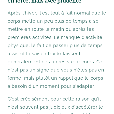
en force, mais avec prudence
Après l'hiver, il est tout à fait normal que le
corps mette un peu plus de temps à se
mettre en route le matin ou après les
premières activités. Le manque d'activité
physique, le fait de passer plus de temps
assis et la saison froide laissent
généralement des traces sur le corps. Ce
n'est pas un signe que vous n'êtes pas en
forme, mais plutôt un rappel que le corps
a besoin d'un moment pour s'adapter.
C'est précisément pour cette raison qu'il
n'est souvent pas judicieux d'accélérer le