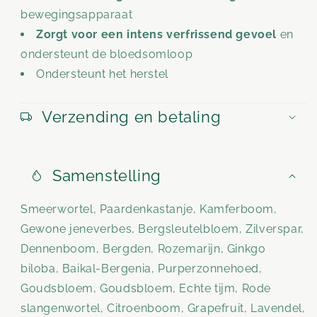
bewegingsapparaat
Zorgt voor een intens verfrissend gevoel
en
ondersteunt de bloedsomloop
Ondersteunt het herstel
Verzending en betaling
Samenstelling
Smeerwortel, Paardenkastanje, Kamferboom,
Gewone jeneverbes, Bergsleutelbloem, Zilverspar,
Dennenboom, Bergden, Rozemarijn, Ginkgo
biloba, Baikal-Bergenia, Purperzonnehoed,
Goudsbloem, Goudsbloem, Echte tijm, Rode
slangenwortel, Citroenboom, Grapefruit, Lavendel,