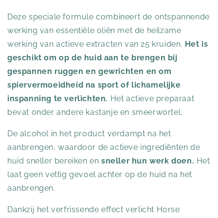
Deze speciale formule combineert de ontspannende
werking van essentiële oliën met de heilzame
werking van actieve extracten van 25 kruiden.
Het is
geschikt om op de huid aan te brengen bij
gespannen ruggen en gewrichten en om
spiervermoeidheid na sport of lichamelijke
inspanning te verlichten.
Het actieve preparaat
bevat onder andere kastanje en smeerwortel.
De alcohol in het product verdampt na het
aanbrengen, waardoor de actieve ingrediënten de
huid sneller bereiken en
sneller hun werk doen.
Het
laat geen vettig gevoel achter op de huid na het
aanbrengen.
Dankzij het verfrissende effect verlicht Horse