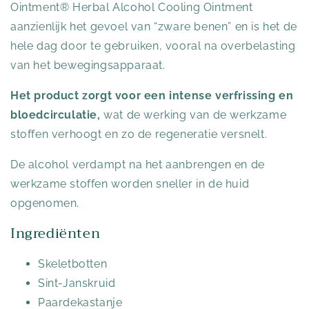
Ointment® Herbal Alcohol Cooling Ointment
aanzienlijk het gevoel van “zware benen” en is het de
hele dag door te gebruiken, vooral na overbelasting
van het bewegingsapparaat.
Het product zorgt voor een intense verfrissing en
bloedcirculatie,
wat de werking van de werkzame
stoffen verhoogt en zo de regeneratie versnelt.
De alcohol verdampt na het aanbrengen en de
werkzame stoffen worden sneller in de huid
opgenomen.
Ingrediënten
Skeletbotten
Sint-Janskruid
Paardekastanje