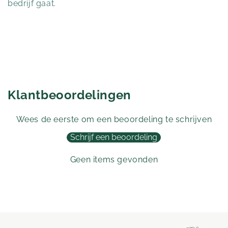
bedrijf gaat.
Klantbeoordelingen
Wees de eerste om een beoordeling te schrijven
Schrijf een beoordeling
Geen items gevonden