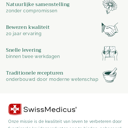
Natuurlijke samenstelling
zonder compromissen
Bewezen kwaliteit
20 jaar ervaring
Snelle levering
binnen twee werkdagen
Traditionele recepturen
onderbouwd door moderne wetenschap
Onze missie is de kwaliteit van leven te verbeteren door