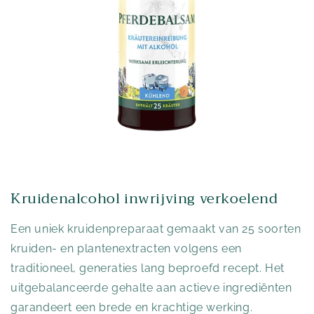
Kruidenalcohol inwrijving verkoelend
Een uniek kruidenpreparaat gemaakt van 25 soorten
kruiden- en plantenextracten volgens een
traditioneel, generaties lang beproefd recept. Het
uitgebalanceerde gehalte aan actieve ingrediënten
garandeert een brede en krachtige werking.